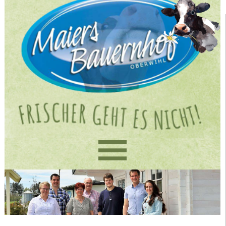
Home
Produkte
Verkauf